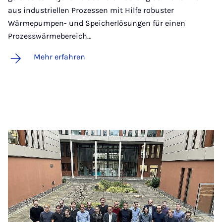
aus industriellen Prozessen mit Hilfe robuster
Wärmepumpen- und Speicherlösungen für einen
Prozesswärmebereich…
Mehr erfahren