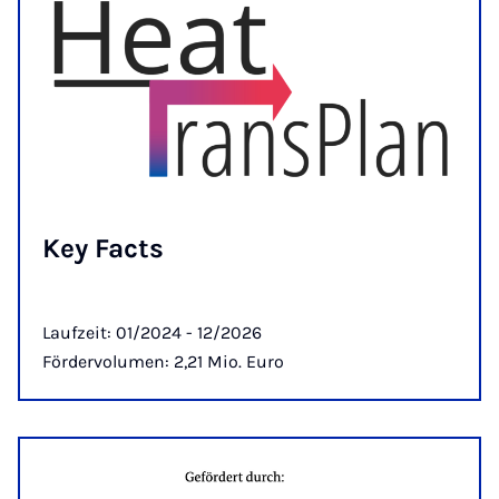
Key Facts
Laufzeit: 01/2024 - 12/2026
Fördervolumen: 2,21 Mio. Euro