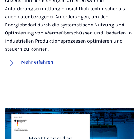
Gegenstand der bisherigen Arbeiten war die
Anforderungsermittlung hinsichtlich technischer als
auch datenbezogener Anforderungen, um den
Energiebedarf durch die systematische Nutzung und
Optimierung von Wärmeüberschüssen und -bedarfen in
industriellen Produktionsprozessen optimieren und
steuern zu können.
Mehr erfahren