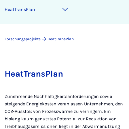
HeatTransPlan
Forschungsprojekte
HeatTransPlan
HeatTransPlan
Zunehmende Nachhaltigkeitsanforderungen sowie
steigende Energiekosten veranlassen Unternehmen, den
CO2-Ausstoß von Prozesswärme zu verringern. Ein
bislang kaum genutztes Potenzial zur Reduktion von
Treibhausgasemissionen liegt in der Abwärmenutzung