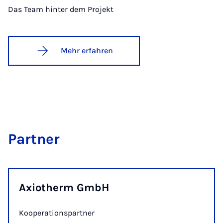
Das Team hinter dem Projekt
Mehr erfahren
Part­ner
Axiotherm GmbH
Kooperationspartner