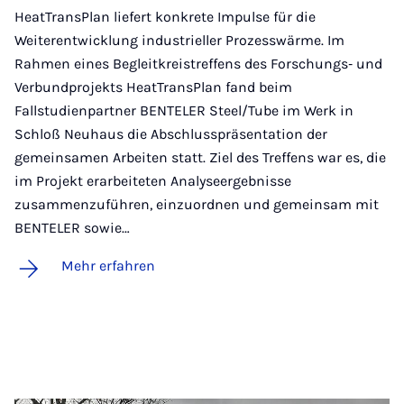
HeatTransPlan liefert konkrete Impulse für die
Weiterentwicklung industrieller Prozesswärme. Im
Rahmen eines Begleitkreistreffens des Forschungs‑ und
Verbundprojekts HeatTransPlan fand beim
Fallstudienpartner BENTELER Steel/Tube im Werk in
Schloß Neuhaus die Abschlusspräsentation der
gemeinsamen Arbeiten statt. Ziel des Treffens war es, die
im Projekt erarbeiteten Analyseergebnisse
zusammenzuführen, einzuordnen und gemeinsam mit
BENTELER sowie…
Mehr erfahren