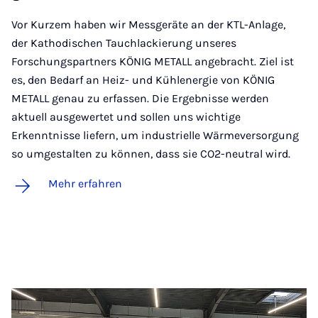
Vor Kurzem haben wir Messgeräte an der KTL-Anlage,
der Kathodischen Tauchlackierung unseres
Forschungspartners KÖNIG METALL angebracht. Ziel ist
es, den Bedarf an Heiz- und Kühlenergie von KÖNIG
METALL genau zu erfassen. Die Ergebnisse werden
aktuell ausgewertet und sollen uns wichtige
Erkenntnisse liefern, um industrielle Wärmeversorgung
so umgestalten zu können, dass sie CO2-neutral wird.
Mehr erfahren