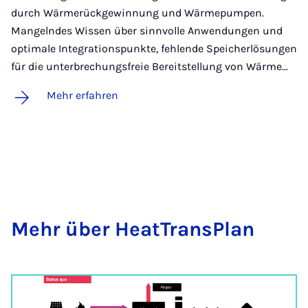
durch Wärmerückgewinnung und Wärmepumpen.
Mangelndes Wissen über sinnvolle Anwendungen und
optimale Integrationspunkte, fehlende Speicherlösungen
für die unterbrechungsfreie Bereitstellung von Wärme…
Mehr erfahren
Mehr über He­at­Trans­Plan