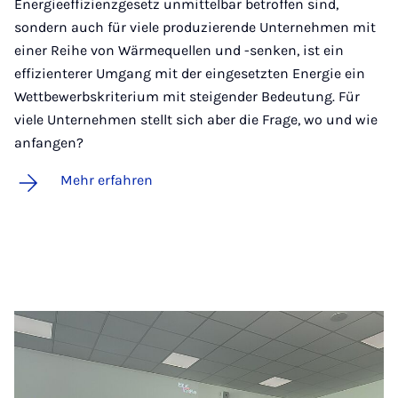
Energieeffizienzgesetz unmittelbar betroffen sind,
sondern auch für viele produzierende Unternehmen mit
einer Reihe von Wärmequellen und -senken, ist ein
effizienterer Umgang mit der eingesetzten Energie ein
Wettbewerbskriterium mit steigender Bedeutung. Für
viele Unternehmen stellt sich aber die Frage, wo und wie
anfangen?
Mehr erfahren