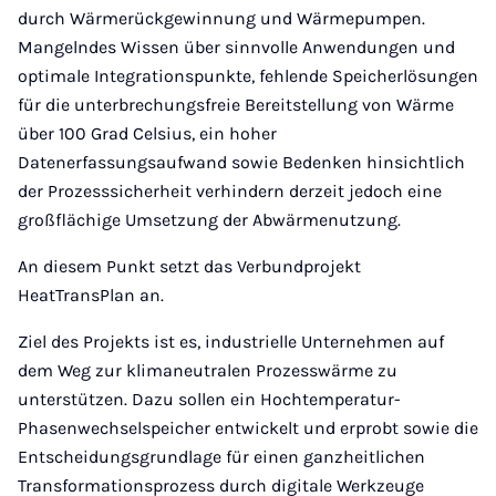
durch Wärmerückgewinnung und Wärmepumpen.
Mangelndes Wissen über sinnvolle Anwendungen und
optimale Integrationspunkte, fehlende Speicherlösungen
für die unterbrechungsfreie Bereitstellung von Wärme
über 100 Grad Celsius, ein hoher
Datenerfassungsaufwand sowie Bedenken hinsichtlich
der Prozesssicherheit verhindern derzeit jedoch eine
großflächige Umsetzung der Abwärmenutzung.
An diesem Punkt setzt das Verbundprojekt
HeatTransPlan an.
Ziel des Projekts ist es, industrielle Unternehmen auf
dem Weg zur klimaneutralen Prozesswärme zu
unterstützen. Dazu sollen ein Hochtemperatur-
Phasenwechselspeicher entwickelt und erprobt sowie die
Entscheidungsgrundlage für einen ganzheitlichen
Transformationsprozess durch digitale Werkzeuge