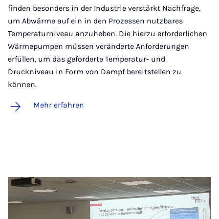
finden besonders in der Industrie verstärkt Nachfrage,
um Abwärme auf ein in den Prozessen nutzbares
Temperaturniveau anzuheben. Die hierzu erforderlichen
Wärmepumpen müssen veränderte Anforderungen
erfüllen, um das geforderte Temperatur- und
Druckniveau in Form von Dampf bereitstellen zu
können.
Mehr erfahren